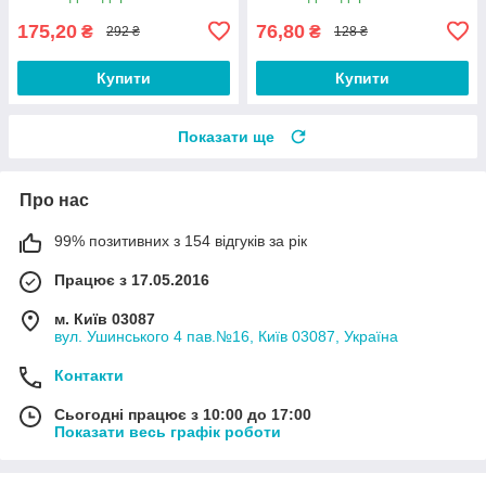
175,20
76,80
₴
₴
292 ₴
128 ₴
Купити
Купити
Показати ще
Про нас
99% позитивних з 154 відгуків за рік
Працює з 17.05.2016
м. Київ 03087
вул. Ушинського 4 пав.№16, Київ 03087, Україна
Контакти
Сьогодні працює з 10:00 до 17:00
Показати весь графік роботи