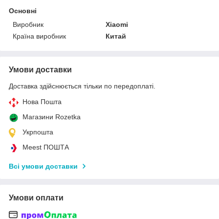
Основні
Виробник
Xiaomi
Країна виробник
Китай
Умови доставки
Доставка здійснюється тільки по передоплаті.
Нова Пошта
Магазини Rozetka
Укрпошта
Meest ПОШТА
Всі умови доставки
Умови оплати