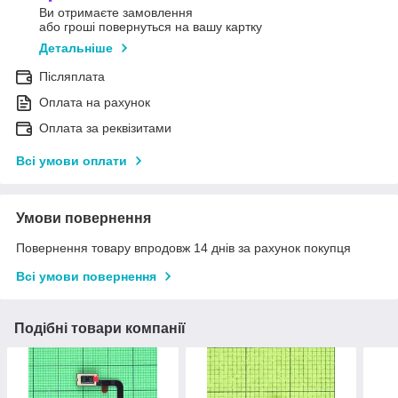
Ви отримаєте замовлення
або гроші повернуться на вашу картку
Детальніше
Післяплата
Оплата на рахунок
Оплата за реквізитами
Всі умови оплати
Умови повернення
Повернення товару впродовж 14 днів за рахунок покупця
Всі умови повернення
Подібні товари компанії