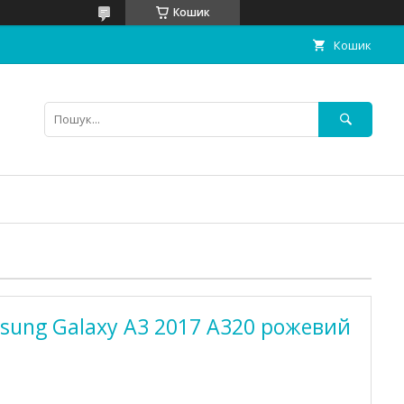
Кошик
Кошик
sung Galaxy A3 2017 A320 рожевий