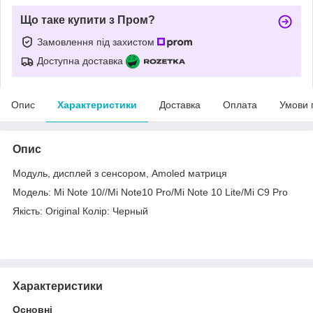
Що таке купити з Пром?
Замовлення під захистом
Доступна доставка
Опис
Характеристики
Доставка
Оплата
Умови 
Опис
Модуль, дисплей з сенсором, Amoled матриця
Модель: Mi Note 10//Mi Note10 Pro/Mi Note 10 Lite/Mi C9 Pro
Якість: Original Колір: Черный
Характеристики
Основні