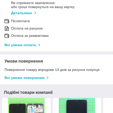
Ви отримаєте замовлення
або гроші повернуться на вашу картку
Детальніше
Післяплата
Оплата на рахунок
Оплата за реквізитами
Всі умови оплати
Умови повернення
Повернення товару впродовж 14 днів за рахунок покупця
Всі умови повернення
Подібні товари компанії