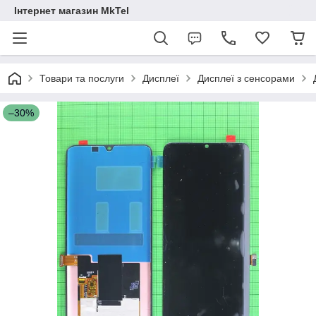
Інтернет магазин MkTel
Товари та послуги
Дисплеї
Дисплеї з сенсорами
–30%