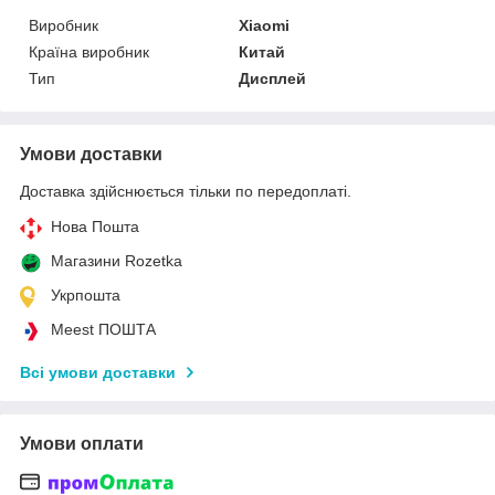
Виробник
Xiaomi
Країна виробник
Китай
Тип
Дисплей
Умови доставки
Доставка здійснюється тільки по передоплаті.
Нова Пошта
Магазини Rozetka
Укрпошта
Meest ПОШТА
Всі умови доставки
Умови оплати