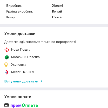
Виробник
Xiaomi
Країна виробник
Китай
Колір
Синій
Умови доставки
Доставка здійснюється тільки по передоплаті.
Нова Пошта
Магазини Rozetka
Укрпошта
Meest ПОШТА
Всі умови доставки
Умови оплати