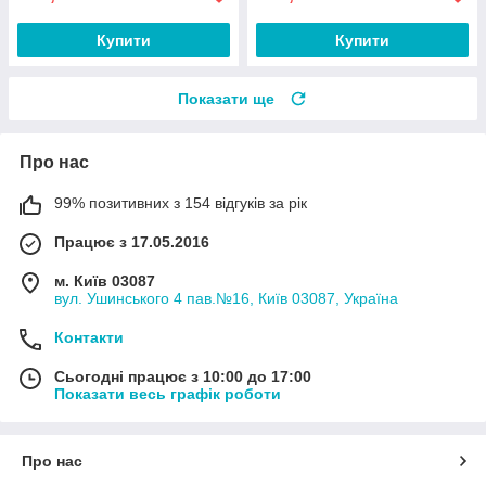
Купити
Купити
Показати ще
Про нас
99% позитивних з 154 відгуків за рік
Працює з 17.05.2016
м. Київ 03087
вул. Ушинського 4 пав.№16, Київ 03087, Україна
Контакти
Сьогодні працює з 10:00 до 17:00
Показати весь графік роботи
Про нас