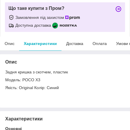
Що таке купити з Пром?
Замовлення під захистом
Доступна доставка
Опис
Характеристики
Доставка
Оплата
Умови 
Опис
Задня кришка з скотчем, пластик
Модель: POCO X3
Якість: Original Колір: Синий
Характеристики
Основні