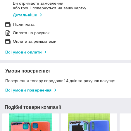
Ви отримаєте замовлення
або гроші повернуться на вашу картку
Детальніше
Післяплата
Оплата на рахунок
Оплата за реквізитами
Всі умови оплати
Умови повернення
Повернення товару впродовж 14 днів за рахунок покупця
Всі умови повернення
Подібні товари компанії