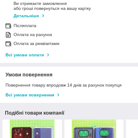
Ви отримаєте замовлення
або гроші повернуться на вашу картку
Детальніше
Післяплата
Оплата на рахунок
Оплата за реквізитами
Всі умови оплати
Умови повернення
Повернення товару впродовж 14 днів за рахунок покупця
Всі умови повернення
Подібні товари компанії