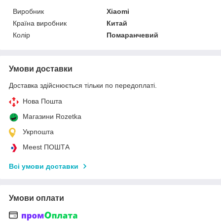
Виробник
Xiaomi
Країна виробник
Китай
Колір
Помаранчевий
Умови доставки
Доставка здійснюється тільки по передоплаті.
Нова Пошта
Магазини Rozetka
Укрпошта
Meest ПОШТА
Всі умови доставки
Умови оплати