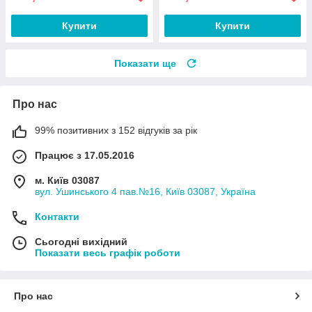
Купити
Купити
Показати ще
Про нас
99% позитивних з 152 відгуків за рік
Працює з 17.05.2016
м. Київ 03087
вул. Ушинського 4 пав.№16, Київ 03087, Україна
Контакти
Сьогодні вихідний
Показати весь графік роботи
Про нас