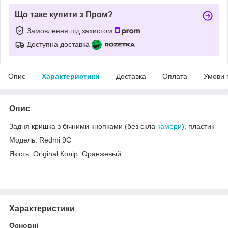
Що таке купити з Пром?
Замовлення під захистом
Доступна доставка
Опис
Характеристики
Доставка
Оплата
Умови 
Опис
Задня кришка з бічними кнопками (без скла
камери
), пластик
Модель: Redmi 9C
Якість: Original Колір: Оранжевый
Характеристики
Основні