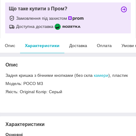
Що таке купити з Пром?
Замовлення під захистом
Доступна доставка
Опис
Характеристики
Доставка
Оплата
Умови 
Опис
Задня кришка з бічними кнопками (без скла
камери
), пластик
Модель: POCO M3
Якість: Original Колір: Серый
Характеристики
Основні