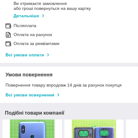
Ви отримаєте замовлення
або гроші повернуться на вашу картку
Детальніше
Післяплата
Оплата на рахунок
Оплата за реквізитами
Всі умови оплати
Умови повернення
Повернення товару впродовж 14 днів за рахунок покупця
Всі умови повернення
Подібні товари компанії