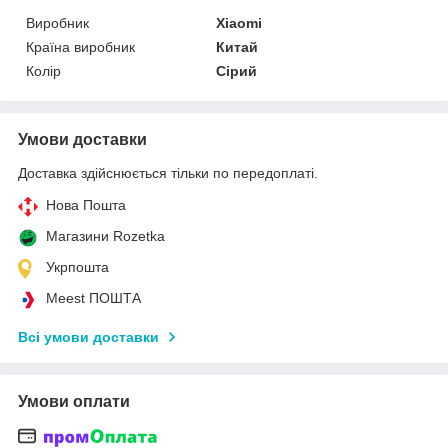
Виробник
Xiaomi
Країна виробник
Китай
Колір
Сірий
Умови доставки
Доставка здійснюється тільки по передоплаті.
Нова Пошта
Магазини Rozetka
Укрпошта
Meest ПОШТА
Всі умови доставки
Умови оплати