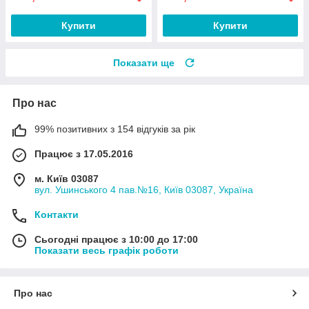
Купити
Купити
Показати ще
Про нас
99% позитивних з 154 відгуків за рік
Працює з 17.05.2016
м. Київ 03087
вул. Ушинського 4 пав.№16, Київ 03087, Україна
Контакти
Сьогодні працює з 10:00 до 17:00
Показати весь графік роботи
Про нас