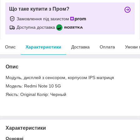
Що таке купити з Пром?
Замовлення під захистом
Доступна доставка
Опис
Характеристики
Доставка
Оплата
Умови 
Опис
Модуль, дисплей з сенсором, корпусом IPS матриця
Модель: Redmi Note 10 5G
Якість: Original Колір: Черный
Характеристики
Основні