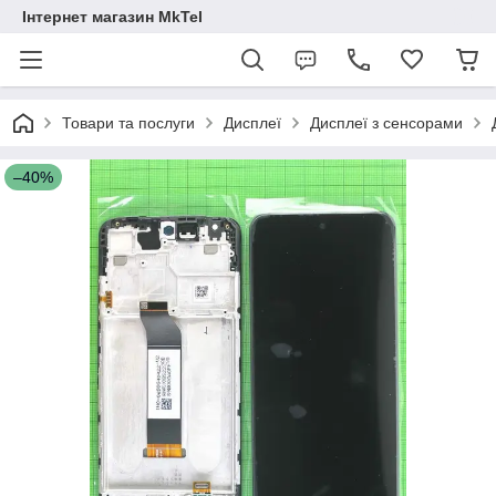
Інтернет магазин MkTel
Товари та послуги
Дисплеї
Дисплеї з сенсорами
–40%