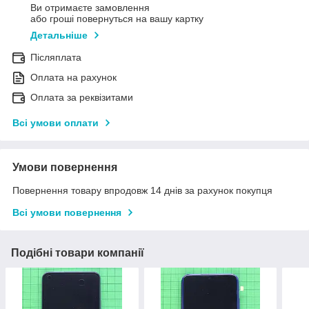
Ви отримаєте замовлення
або гроші повернуться на вашу картку
Детальніше
Післяплата
Оплата на рахунок
Оплата за реквізитами
Всі умови оплати
Умови повернення
Повернення товару впродовж 14 днів за рахунок покупця
Всі умови повернення
Подібні товари компанії