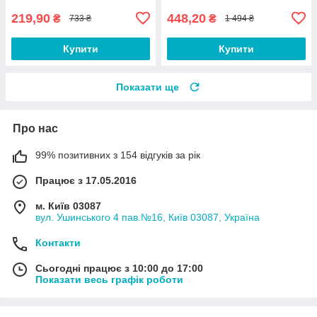
219,90
448,20
₴
₴
733 ₴
1 494 ₴
Купити
Купити
Показати ще
Про нас
99% позитивних з 154 відгуків за рік
Працює з 17.05.2016
м. Київ 03087
вул. Ушинського 4 пав.№16, Київ 03087, Україна
Контакти
Сьогодні працює з 10:00 до 17:00
Показати весь графік роботи