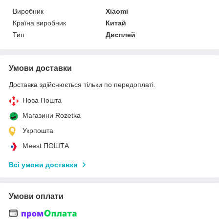
Виробник
Xiaomi
Країна виробник
Китай
Тип
Дисплей
Умови доставки
Доставка здійснюється тільки по передоплаті.
Нова Пошта
Магазини Rozetka
Укрпошта
Meest ПОШТА
Всі умови доставки
Умови оплати