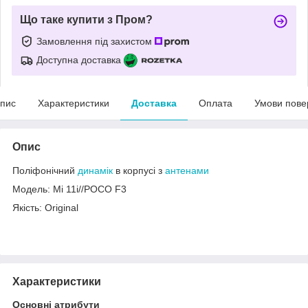
Що таке купити з Пром?
Замовлення під захистом
Доступна доставка
пис
Характеристики
Доставка
Оплата
Умови пове
Опис
Поліфонічний
динамік
в корпусі з
антенами
Модель: Mi 11i//POCO F3
Якість: Original
Характеристики
Основні атрибути