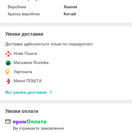
Виробник
Xiaomi
Країна виробник
Китай
Умови доставки
Доставка здійснюється тільки по передоплаті.
Нова Пошта
Магазини Rozetka
Укрпошта
Meest ПОШТА
Всі умови доставки
Умови оплати
Ви отримаєте замовлення