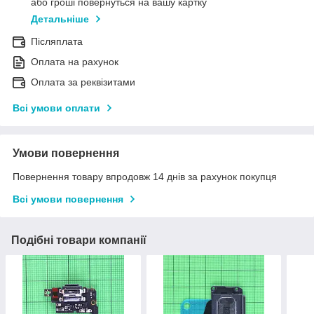
або гроші повернуться на вашу картку
Детальніше
Післяплата
Оплата на рахунок
Оплата за реквізитами
Всі умови оплати
Умови повернення
Повернення товару впродовж 14 днів за рахунок покупця
Всі умови повернення
Подібні товари компанії