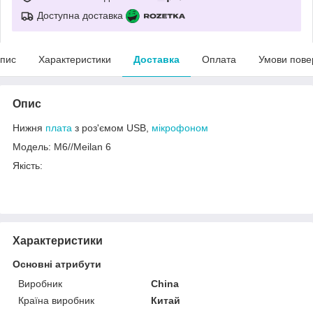
Доступна доставка
пис
Характеристики
Доставка
Оплата
Умови пове
Опис
Нижня
плата
з роз'ємом USB,
мікрофоном
Модель: M6//Meilan 6
Якість:
Характеристики
Основні атрибути
Виробник
China
Країна виробник
Китай