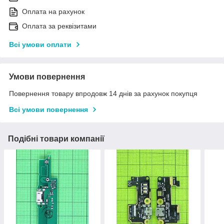
Оплата на рахунок
Оплата за реквізитами
Всі умови оплати
Умови повернення
Повернення товару впродовж 14 днів за рахунок покупця
Всі умови повернення
Подібні товари компанії