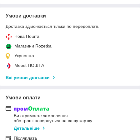
Умови доставки
Доставка здійснюється тільки по передоплаті.
Нова Пошта
Магазини Rozetka
Укрпошта
Meest ПОШТА
Всі умови доставки
Умови оплати
Ви отримаєте замовлення
або гроші повернуться на вашу картку
Детальніше
Післяплата