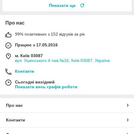
Показати ще
Про нас
99% позитивних з 152 відгуків за рік
Працює з 17.05.2016
м. Київ 03087
вул. Ушинського 4 пав.№16, Київ 03087, Україна
Контакти
Сьогодні вихідний
Показати весь графік роботи
Про нас
Контакти