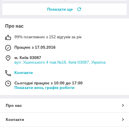
Показати ще
Про нас
99% позитивних з 152 відгуків за рік
Працює з 17.05.2016
м. Київ 03087
вул. Ушинського 4 пав.№16, Київ 03087, Україна
Контакти
Сьогодні працює з 10:00 до 17:00
Показати весь графік роботи
Про нас
Контакти