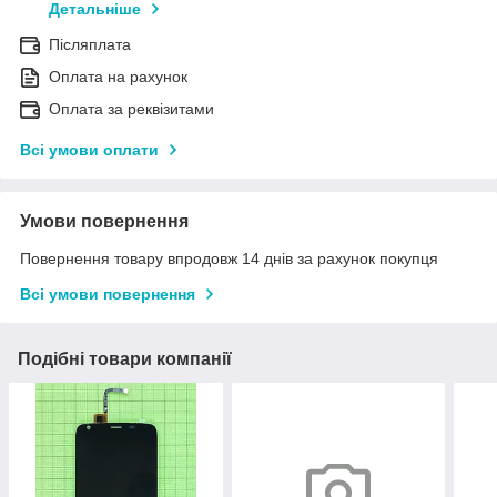
Детальніше
Післяплата
Оплата на рахунок
Оплата за реквізитами
Всі умови оплати
Умови повернення
Повернення товару впродовж 14 днів за рахунок покупця
Всі умови повернення
Подібні товари компанії