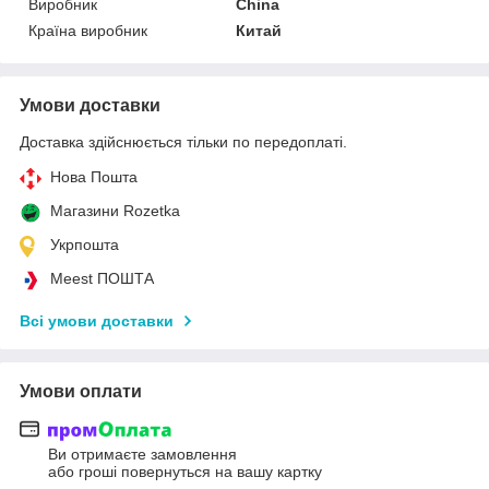
Виробник
China
Країна виробник
Китай
Умови доставки
Доставка здійснюється тільки по передоплаті.
Нова Пошта
Магазини Rozetka
Укрпошта
Meest ПОШТА
Всі умови доставки
Умови оплати
Ви отримаєте замовлення
або гроші повернуться на вашу картку