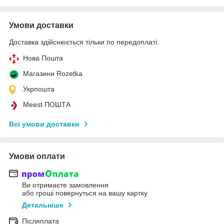
Умови доставки
Доставка здійснюється тільки по передоплаті.
Нова Пошта
Магазини Rozetka
Укрпошта
Meest ПОШТА
Всі умови доставки
Умови оплати
Ви отримаєте замовлення
або гроші повернуться на вашу картку
Детальніше
Післяплата