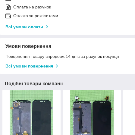
Оплата на рахунок
Оплата за реквізитами
Всі умови оплати
Умови повернення
Повернення товару впродовж 14 днів за рахунок покупця
Всі умови повернення
Подібні товари компанії