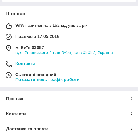
Про нас
99% позитивних з 152 відгуків за рік
Працює з 17.05.2016
м. Київ 03087
вул. Ушинського 4 пав.№16, Київ 03087, Україна
Контакти
Сьогодні вихідний
Показати весь графік роботи
Про нас
Контакти
Доставка та оплата