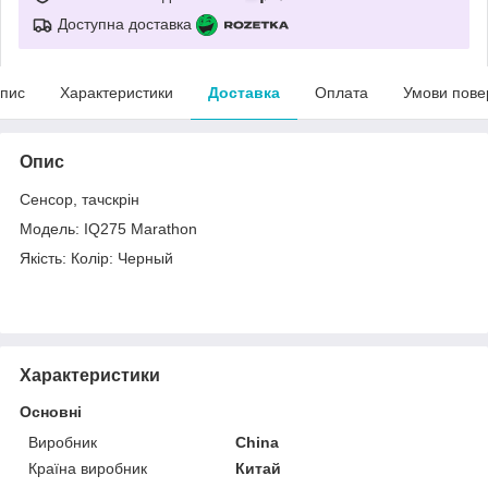
Доступна доставка
пис
Характеристики
Доставка
Оплата
Умови пове
Опис
Сенсор, тачскрін
Модель: IQ275 Marathon
Якість: Колір: Черный
Характеристики
Основні
Виробник
China
Країна виробник
Китай