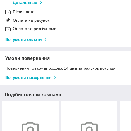
Детальніше
Післяплата
Оплата на рахунок
Оплата за реквізитами
Всі умови оплати
Умови повернення
Повернення товару впродовж 14 днів за рахунок покупця
Всі умови повернення
Подібні товари компанії