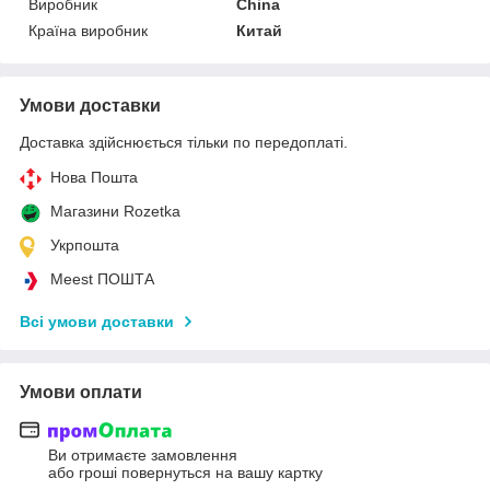
Виробник
China
Країна виробник
Китай
Умови доставки
Доставка здійснюється тільки по передоплаті.
Нова Пошта
Магазини Rozetka
Укрпошта
Meest ПОШТА
Всі умови доставки
Умови оплати
Ви отримаєте замовлення
або гроші повернуться на вашу картку