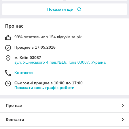
Показати ще
Про нас
99% позитивних з 154 відгуків за рік
Працює з 17.05.2016
м. Київ 03087
вул. Ушинського 4 пав.№16, Київ 03087, Україна
Контакти
Сьогодні працює з 10:00 до 17:00
Показати весь графік роботи
Про нас
Контакти