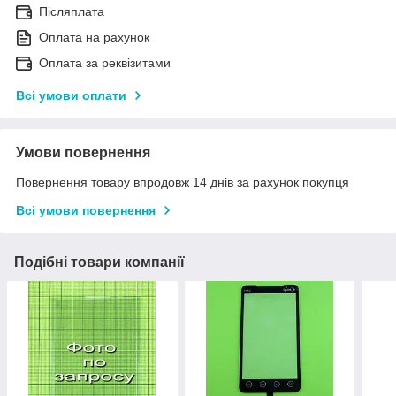
Післяплата
Оплата на рахунок
Оплата за реквізитами
Всі умови оплати
Умови повернення
Повернення товару впродовж 14 днів за рахунок покупця
Всі умови повернення
Подібні товари компанії