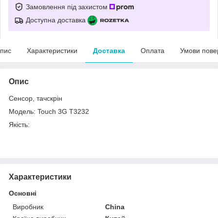
Замовлення під захистом
Доступна доставка
пис
Характеристики
Доставка
Оплата
Умови пове
Опис
Сенсор, тачскрін
Модель: Touch 3G T3232
Якість:
Характеристики
Основні
Виробник
China