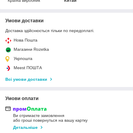
Країна виробник
Китай
Умови доставки
Доставка здійснюється тільки по передоплаті.
Нова Пошта
Магазини Rozetka
Укрпошта
Meest ПОШТА
Всі умови доставки
Умови оплати
Ви отримаєте замовлення
або гроші повернуться на вашу картку
Детальніше