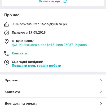
Показати ще
Про нас
99% позитивних з 152 відгуків за рік
Працює з 17.05.2016
м. Київ 03087
вул. Ушинського 4 пав.№16, Київ 03087, Україна
Контакти
Сьогодні вихідний
Показати весь графік роботи
Про нас
Контакти
Доставка та оплата