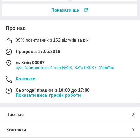
Показати ще
Про нас
99% позитивних з 152 відгуків за рік
Працює з 17.05.2016
м. Київ 03087
вул. Ушинського 4 пав.№16, Київ 03087, Україна
Контакти
Сьогодні працює з 10:00 до 17:00
Показати весь графік роботи
Про нас
Контакти