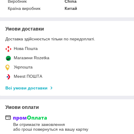
Виробник
China
Країна виробник
Китай
Умови доставки
Доставка здійснюється тільки по передоплаті.
Нова Пошта
Магазини Rozetka
Укрпошта
Meest ПОШТА
Всі умови доставки
Умови оплати
Ви отримаєте замовлення
або гроші повернуться на вашу картку