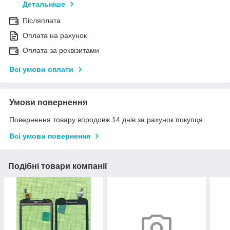
Детальніше
Післяплата
Оплата на рахунок
Оплата за реквізитами
Всі умови оплати
Умови повернення
Повернення товару впродовж 14 днів за рахунок покупця
Всі умови повернення
Подібні товари компанії