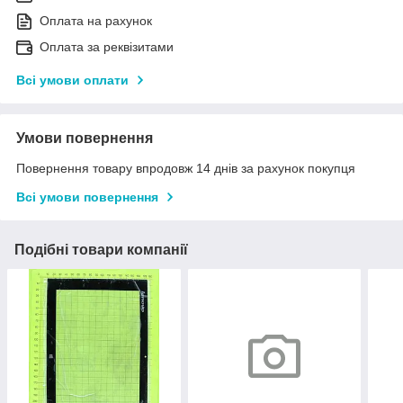
Оплата на рахунок
Оплата за реквізитами
Всі умови оплати
Умови повернення
Повернення товару впродовж 14 днів за рахунок покупця
Всі умови повернення
Подібні товари компанії