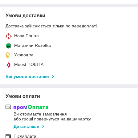
Умови доставки
Доставка здійснюється тільки по передоплаті.
Нова Пошта
Магазини Rozetka
Укрпошта
Meest ПОШТА
Всі умови доставки
Умови оплати
Ви отримаєте замовлення
або гроші повернуться на вашу картку
Детальніше
Післяплата