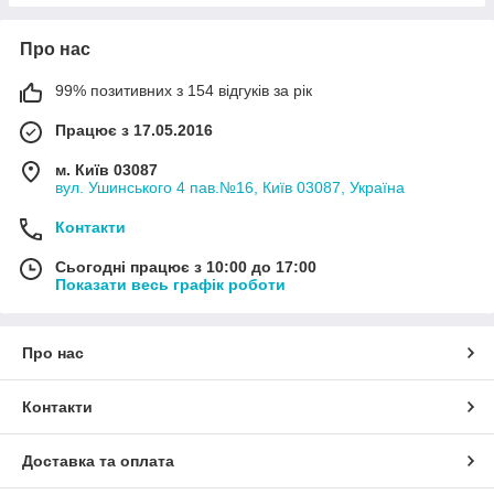
Про нас
99% позитивних з 154 відгуків за рік
Працює з 17.05.2016
м. Київ 03087
вул. Ушинського 4 пав.№16, Київ 03087, Україна
Контакти
Сьогодні працює з 10:00 до 17:00
Показати весь графік роботи
Про нас
Контакти
Доставка та оплата