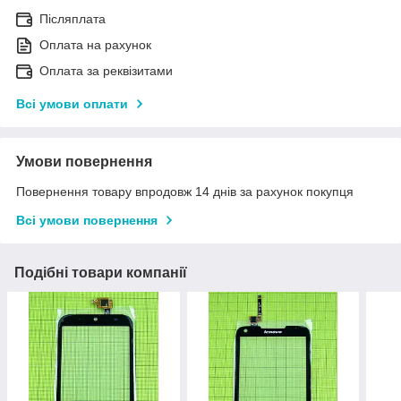
Післяплата
Оплата на рахунок
Оплата за реквізитами
Всі умови оплати
Умови повернення
Повернення товару впродовж 14 днів за рахунок покупця
Всі умови повернення
Подібні товари компанії