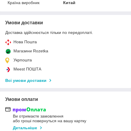
Країна виробник
Китай
Умови доставки
Доставка здійснюється тільки по передоплаті.
Нова Пошта
Магазини Rozetka
Укрпошта
Meest ПОШТА
Всі умови доставки
Умови оплати
Ви отримаєте замовлення
або гроші повернуться на вашу картку
Детальніше