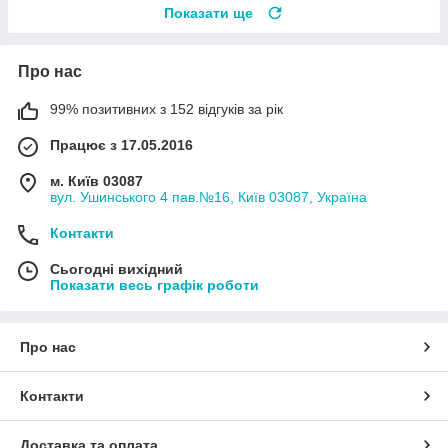
Показати ще
Про нас
99% позитивних з 152 відгуків за рік
Працює з 17.05.2016
м. Київ 03087
вул. Ушинського 4 пав.№16, Київ 03087, Україна
Контакти
Сьогодні вихідний
Показати весь графік роботи
Про нас
Контакти
Доставка та оплата