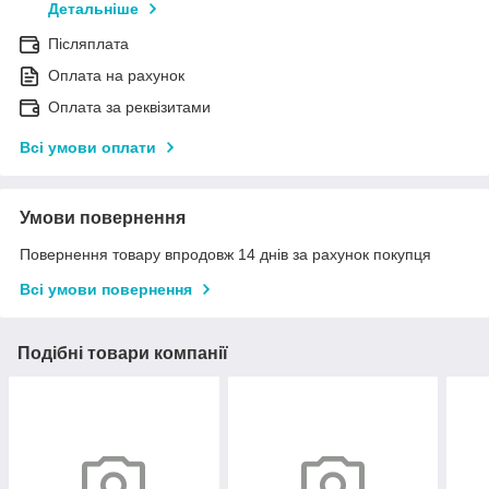
Детальніше
Післяплата
Оплата на рахунок
Оплата за реквізитами
Всі умови оплати
Умови повернення
Повернення товару впродовж 14 днів за рахунок покупця
Всі умови повернення
Подібні товари компанії