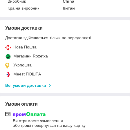
Виробник
China
Країна виробник
Китай
Умови доставки
Доставка здійснюється тільки по передоплаті.
Нова Пошта
Магазини Rozetka
Укрпошта
Meest ПОШТА
Всі умови доставки
Умови оплати
Ви отримаєте замовлення
або гроші повернуться на вашу картку