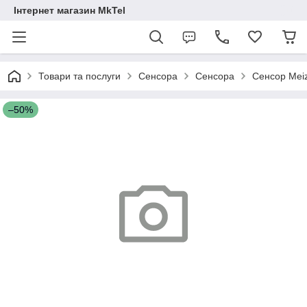
Інтернет магазин MkTel
Товари та послуги
Сенсора
Сенсора
Сенсор Meiz
–50%