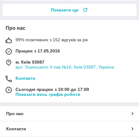
Показати ще
Про нас
99% позитивних з 152 відгуків за рік
Працює з 17.05.2016
м. Київ 03087
вул. Ушинського 4 пав.№16, Київ 03087, Україна
Контакти
Сьогодні працює з 10:00 до 17:00
Показати весь графік роботи
Про нас
Контакти