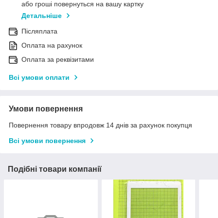
або гроші повернуться на вашу картку
Детальніше
Післяплата
Оплата на рахунок
Оплата за реквізитами
Всі умови оплати
Умови повернення
Повернення товару впродовж 14 днів за рахунок покупця
Всі умови повернення
Подібні товари компанії