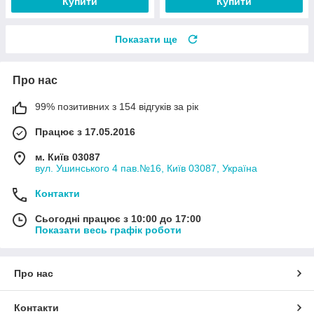
Купити
Купити
Показати ще
Про нас
99% позитивних з 154 відгуків за рік
Працює з 17.05.2016
м. Київ 03087
вул. Ушинського 4 пав.№16, Київ 03087, Україна
Контакти
Сьогодні працює з 10:00 до 17:00
Показати весь графік роботи
Про нас
Контакти