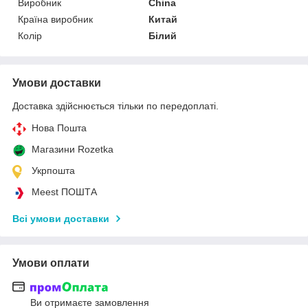
Виробник
China
Країна виробник
Китай
Колір
Білий
Умови доставки
Доставка здійснюється тільки по передоплаті.
Нова Пошта
Магазини Rozetka
Укрпошта
Meest ПОШТА
Всі умови доставки
Умови оплати
Ви отримаєте замовлення