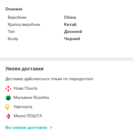
Основні
Виробник
China
Країна виробник
Китай
Тип
Дисплей
Колір
Чорний
Умови доставки
Доставка здійснюється тільки по передоплаті.
Нова Пошта
Магазини Rozetka
Укрпошта
Meest ПОШТА
Всі умови доставки