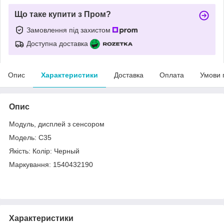
Що таке купити з Пром?
Замовлення під захистом
Доступна доставка
Опис
Характеристики
Доставка
Оплата
Умови 
Опис
Модуль, дисплей з сенсором
Модель: C35
Якість: Колір: Черный
Маркування: 1540432190
Характеристики