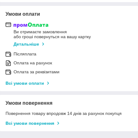
Умови оплати
Ви отримаєте замовлення
або гроші повернуться на вашу картку
Детальніше
Післяплата
Оплата на рахунок
Оплата за реквізитами
Всі умови оплати
Умови повернення
Повернення товару впродовж 14 днів за рахунок покупця
Всі умови повернення