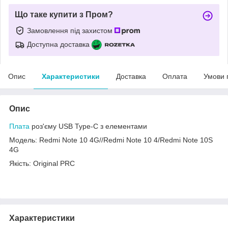
Що таке купити з Пром?
Замовлення під захистом
Доступна доставка
Опис
Характеристики
Доставка
Оплата
Умови 
Опис
Плата
роз'єму USB Type-C з елементами
Модель: Redmi Note 10 4G//Redmi Note 10 4/Redmi Note 10S
4G
Якість: Original PRC
Характеристики