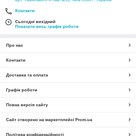
Контакти
Сьогодні вихідний
Показати весь графік роботи
Про нас
Контакти
Доставка та оплата
Графік роботи
Повна версія сайту
Сайт створено на маркетплейсі
Prom.ua
Політика конфіденційності