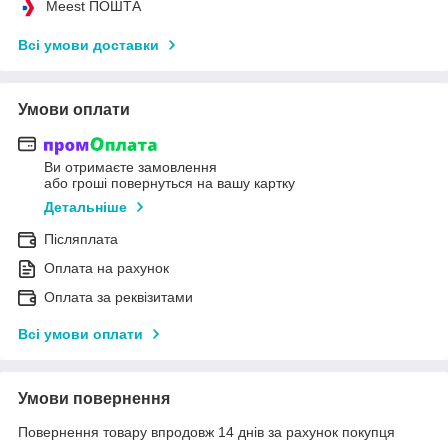
Meest ПОШТА
Всі умови доставки
Умови оплати
Ви отримаєте замовлення
або гроші повернуться на вашу картку
Детальніше
Післяплата
Оплата на рахунок
Оплата за реквізитами
Всі умови оплати
Умови повернення
Повернення товару впродовж 14 днів за рахунок покупця