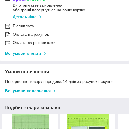
Ви отримаєте замовлення
або гроші повернуться на вашу картку
Детальніше
Післяплата
Оплата на рахунок
Оплата за реквізитами
Всі умови оплати
Умови повернення
Повернення товару впродовж 14 днів за рахунок покупця
Всі умови повернення
Подібні товари компанії