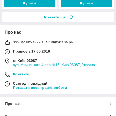
Купити
Купити
Показати ще
Про нас
99% позитивних з 152 відгуків за рік
Працює з 17.05.2016
м. Київ 03087
вул. Ушинського 4 пав.№16, Київ 03087, Україна
Контакти
Сьогодні вихідний
Показати весь графік роботи
Про нас