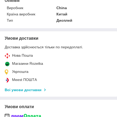
Основні
Виробник
China
Країна виробник
Китай
Тип
Дисплей
Умови доставки
Доставка здійснюється тільки по передоплаті.
Нова Пошта
Магазини Rozetka
Укрпошта
Meest ПОШТА
Всі умови доставки
Умови оплати