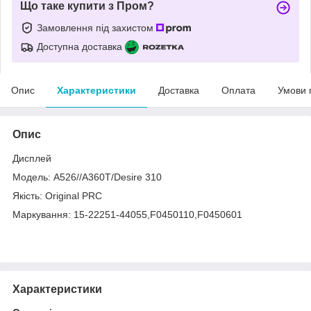
Що таке купити з Пром?
Замовлення під захистом
Доступна доставка
Опис
Характеристики
Доставка
Оплата
Умови 
Опис
Дисплей
Модель: A526//A360T/Desire 310
Якість: Original PRC
Маркування: 15-22251-44055,F0450110,F0450601
Характеристики