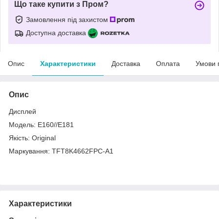
Що таке купити з Пром?
Замовлення під захистом
Доступна доставка
Опис
Характеристики
Доставка
Оплата
Умови 
Опис
Дисплей
Модель: E160//E181
Якість: Original
Маркування: TFT8K4662FPC-A1
Характеристики