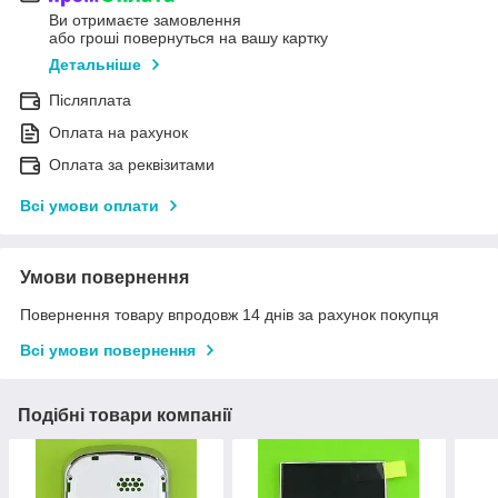
Ви отримаєте замовлення
або гроші повернуться на вашу картку
Детальніше
Післяплата
Оплата на рахунок
Оплата за реквізитами
Всі умови оплати
Умови повернення
Повернення товару впродовж 14 днів за рахунок покупця
Всі умови повернення
Подібні товари компанії