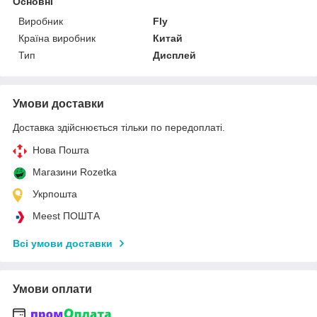
Основні
Виробник
Fly
Країна виробник
Китай
Тип
Дисплей
Умови доставки
Доставка здійснюється тільки по передоплаті.
Нова Пошта
Магазини Rozetka
Укрпошта
Meest ПОШТА
Всі умови доставки
Умови оплати