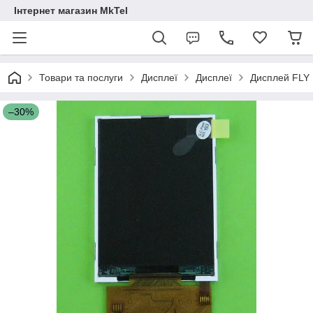
Інтернет магазин MkTel
Товари та послуги
Дисплеї
Дисплеї
Дисплей FLY 
–30%