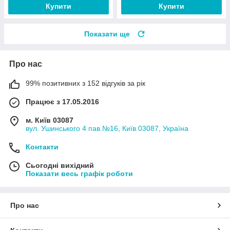
Купити
Купити
Показати ще
Про нас
99% позитивних з 152 відгуків за рік
Працює з 17.05.2016
м. Київ 03087
вул. Ушинського 4 пав.№16, Київ 03087, Україна
Контакти
Сьогодні вихідний
Показати весь графік роботи
Про нас