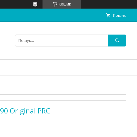
Кошик
Кошик
0 Original PRC