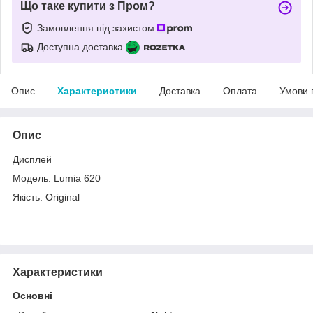
Що таке купити з Пром?
Замовлення під захистом
Доступна доставка
Опис
Характеристики
Доставка
Оплата
Умови 
Опис
Дисплей
Модель: Lumia 620
Якість: Original
Характеристики
Основні