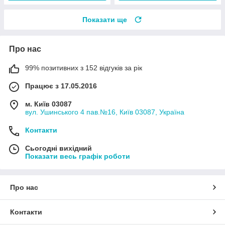
Показати ще
Про нас
99% позитивних з 152 відгуків за рік
Працює з 17.05.2016
м. Київ 03087
вул. Ушинського 4 пав.№16, Київ 03087, Україна
Контакти
Сьогодні вихідний
Показати весь графік роботи
Про нас
Контакти