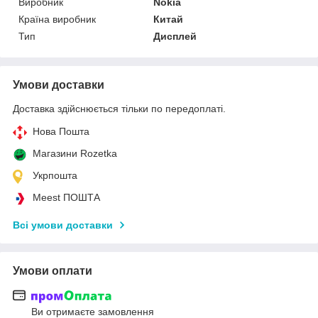
Виробник
Nokia
Країна виробник
Китай
Тип
Дисплей
Умови доставки
Доставка здійснюється тільки по передоплаті.
Нова Пошта
Магазини Rozetka
Укрпошта
Meest ПОШТА
Всі умови доставки
Умови оплати
Ви отримаєте замовлення