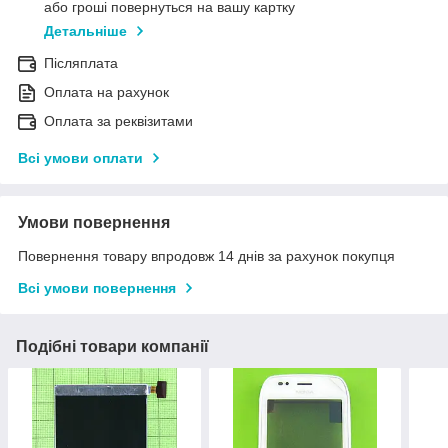
або гроші повернуться на вашу картку
Детальніше
Післяплата
Оплата на рахунок
Оплата за реквізитами
Всі умови оплати
Умови повернення
Повернення товару впродовж 14 днів за рахунок покупця
Всі умови повернення
Подібні товари компанії