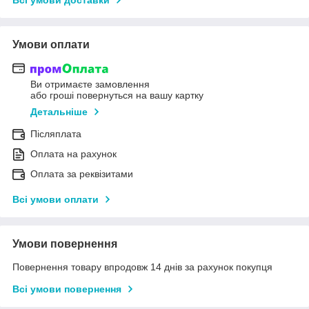
Умови оплати
Ви отримаєте замовлення
або гроші повернуться на вашу картку
Детальніше
Післяплата
Оплата на рахунок
Оплата за реквізитами
Всі умови оплати
Умови повернення
Повернення товару впродовж 14 днів за рахунок покупця
Всі умови повернення