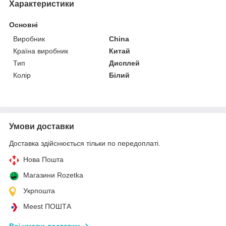
Характеристики
Основні
Виробник
China
Країна виробник
Китай
Тип
Дисплей
Колір
Білий
Умови доставки
Доставка здійснюється тільки по передоплаті.
Нова Пошта
Магазини Rozetka
Укрпошта
Meest ПОШТА
Всі умови доставки