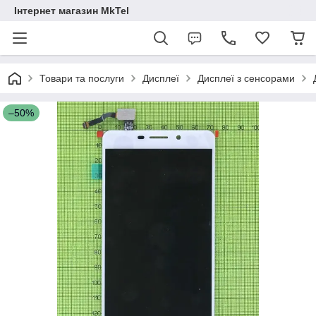
Інтернет магазин MkTel
Товари та послуги
Дисплеї
Дисплеї з сенсорами
–50%