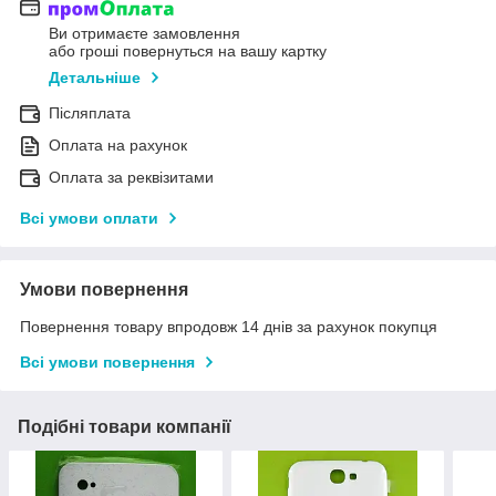
Ви отримаєте замовлення
або гроші повернуться на вашу картку
Детальніше
Післяплата
Оплата на рахунок
Оплата за реквізитами
Всі умови оплати
Умови повернення
Повернення товару впродовж 14 днів за рахунок покупця
Всі умови повернення
Подібні товари компанії