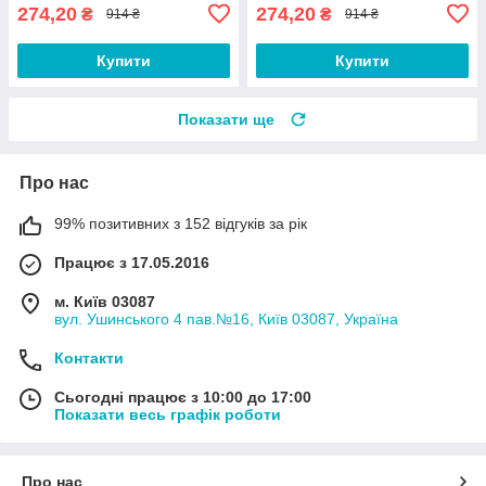
274,20
274,20
₴
₴
914 ₴
914 ₴
Купити
Купити
Показати ще
Про нас
99% позитивних з 152 відгуків за рік
Працює з 17.05.2016
м. Київ 03087
вул. Ушинського 4 пав.№16, Київ 03087, Україна
Контакти
Сьогодні працює з 10:00 до 17:00
Показати весь графік роботи
Про нас