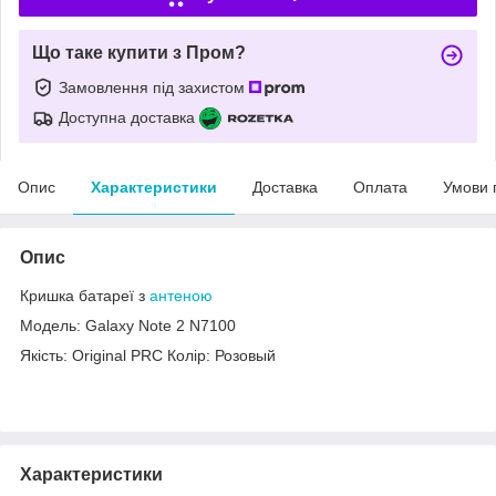
Що таке купити з Пром?
Замовлення під захистом
Доступна доставка
Опис
Характеристики
Доставка
Оплата
Умови 
Опис
Кришка батареї з
антеною
Модель: Galaxy Note 2 N7100
Якість: Original PRC Колір: Розовый
Характеристики