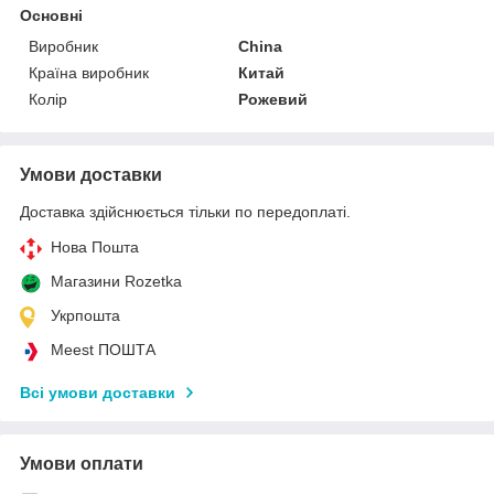
Основні
Виробник
China
Країна виробник
Китай
Колір
Рожевий
Умови доставки
Доставка здійснюється тільки по передоплаті.
Нова Пошта
Магазини Rozetka
Укрпошта
Meest ПОШТА
Всі умови доставки
Умови оплати