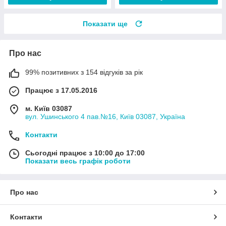
Показати ще
Про нас
99% позитивних з 154 відгуків за рік
Працює з 17.05.2016
м. Київ 03087
вул. Ушинського 4 пав.№16, Київ 03087, Україна
Контакти
Сьогодні працює з 10:00 до 17:00
Показати весь графік роботи
Про нас
Контакти