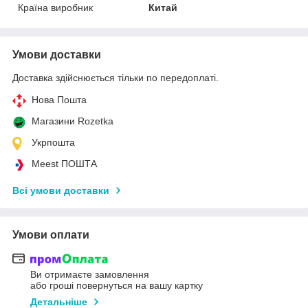
Країна виробник
Китай
Умови доставки
Доставка здійснюється тільки по передоплаті.
Нова Пошта
Магазини Rozetka
Укрпошта
Meest ПОШТА
Всі умови доставки
Умови оплати
Ви отримаєте замовлення
або гроші повернуться на вашу картку
Детальніше