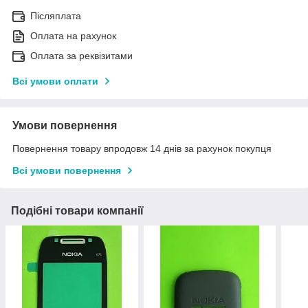
Післяплата
Оплата на рахунок
Оплата за реквізитами
Всі умови оплати
Умови повернення
Повернення товару впродовж 14 днів за рахунок покупця
Всі умови повернення
Подібні товари компанії