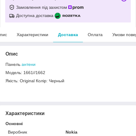
Замовлення під захистом
Доступна доставка
пис
Характеристики
Доставка
Оплата
Умови пове
Опис
Панель
антени
Модель: 1661//1662
Якість: Original Колір: Черный
Характеристики
Основні
Виробник
Nokia