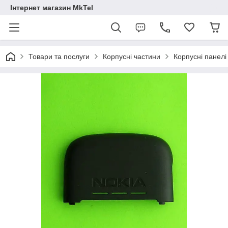
Інтернет магазин MkTel
Товари та послуги
Корпусні частини
Корпусні панелі