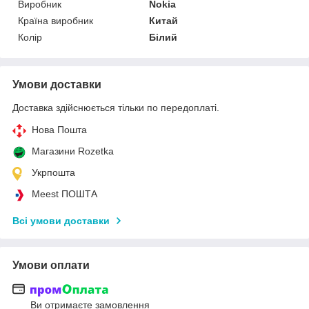
Виробник
Nokia
Країна виробник
Китай
Колір
Білий
Умови доставки
Доставка здійснюється тільки по передоплаті.
Нова Пошта
Магазини Rozetka
Укрпошта
Meest ПОШТА
Всі умови доставки
Умови оплати
Ви отримаєте замовлення