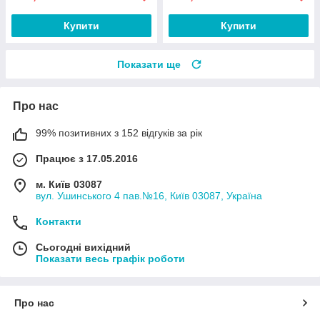
Купити
Купити
Показати ще
Про нас
99% позитивних з 152 відгуків за рік
Працює з 17.05.2016
м. Київ 03087
вул. Ушинського 4 пав.№16, Київ 03087, Україна
Контакти
Сьогодні вихідний
Показати весь графік роботи
Про нас