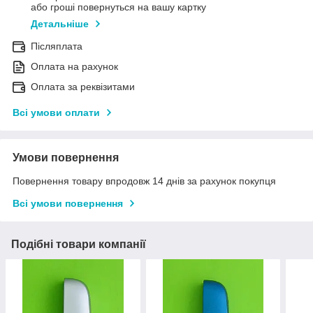
або гроші повернуться на вашу картку
Детальніше
Післяплата
Оплата на рахунок
Оплата за реквізитами
Всі умови оплати
Умови повернення
Повернення товару впродовж 14 днів за рахунок покупця
Всі умови повернення
Подібні товари компанії