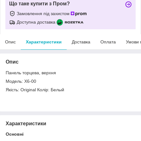
Що таке купити з Пром?
Замовлення під захистом
Доступна доставка
Опис
Характеристики
Доставка
Оплата
Умови 
Опис
Панель торцева, верхня
Модель: X6-00
Якість: Original Колір: Белый
Характеристики
Основні