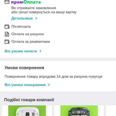
Ви отримаєте замовлення
або гроші повернуться на вашу картку
Детальніше
Післяплата
Оплата на рахунок
Оплата за реквізитами
Всі умови оплати
Умови повернення
Повернення товару впродовж 14 днів за рахунок покупця
Всі умови повернення
Подібні товари компанії