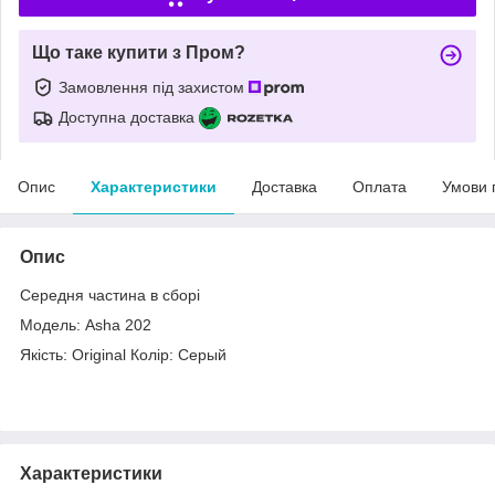
Що таке купити з Пром?
Замовлення під захистом
Доступна доставка
Опис
Характеристики
Доставка
Оплата
Умови 
Опис
Середня частина в сборі
Модель: Asha 202
Якість: Original Колір: Серый
Характеристики