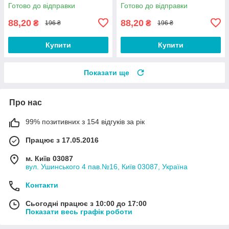
Готово до відправки
Готово до відправки
88,20
88,20
₴
₴
196 ₴
196 ₴
Купити
Купити
Показати ще
Про нас
99% позитивних з 154 відгуків за рік
Працює з 17.05.2016
м. Київ 03087
вул. Ушинського 4 пав.№16, Київ 03087, Україна
Контакти
Сьогодні працює з 10:00 до 17:00
Показати весь графік роботи