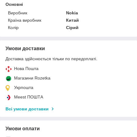
Основні
Виробник
Nokia
Країна виробник
Китай
Колір
Сірий
Умови доставки
Доставка здійснюється тільки по передоплаті.
Нова Пошта
Магазини Rozetka
Укрпошта
Meest ПОШТА
Всі умови доставки
Умови оплати