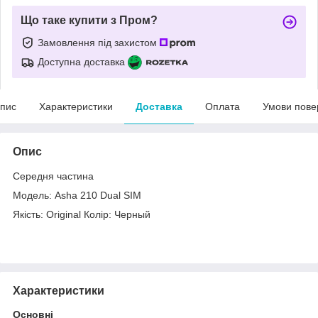
Що таке купити з Пром?
Замовлення під захистом
Доступна доставка
пис
Характеристики
Доставка
Оплата
Умови пове
Опис
Середня частина
Модель: Asha 210 Dual SIM
Якість: Original Колір: Черный
Характеристики
Основні