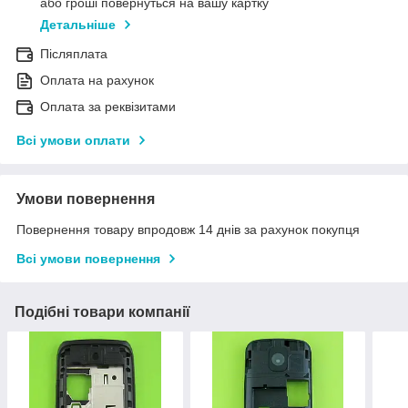
або гроші повернуться на вашу картку
Детальніше
Післяплата
Оплата на рахунок
Оплата за реквізитами
Всі умови оплати
Умови повернення
Повернення товару впродовж 14 днів за рахунок покупця
Всі умови повернення
Подібні товари компанії