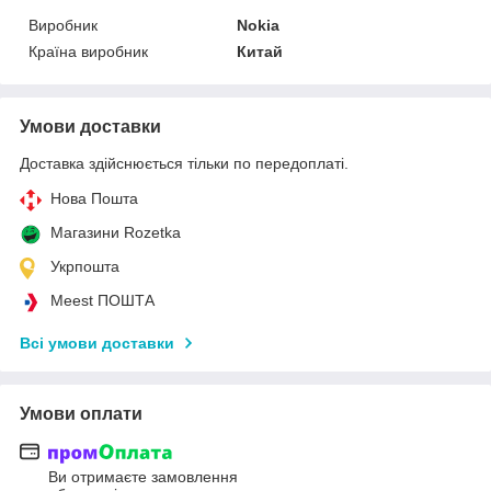
Виробник
Nokia
Країна виробник
Китай
Умови доставки
Доставка здійснюється тільки по передоплаті.
Нова Пошта
Магазини Rozetka
Укрпошта
Meest ПОШТА
Всі умови доставки
Умови оплати
Ви отримаєте замовлення