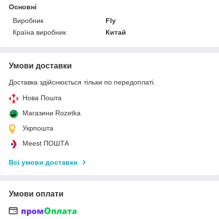
Основні
Виробник
Fly
Країна виробник
Китай
Умови доставки
Доставка здійснюється тільки по передоплаті.
Нова Пошта
Магазини Rozetka
Укрпошта
Meest ПОШТА
Всі умови доставки
Умови оплати