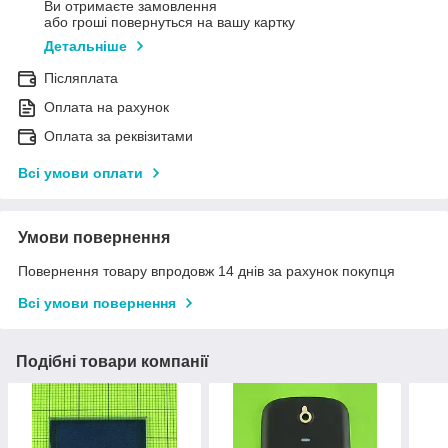
Ви отримаєте замовлення
або гроші повернуться на вашу картку
Детальніше
Післяплата
Оплата на рахунок
Оплата за реквізитами
Всі умови оплати
Умови повернення
Повернення товару впродовж 14 днів за рахунок покупця
Всі умови повернення
Подібні товари компанії