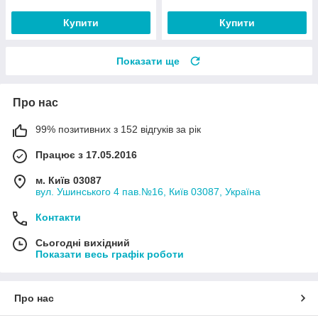
Купити
Купити
Показати ще
Про нас
99% позитивних з 152 відгуків за рік
Працює з 17.05.2016
м. Київ 03087
вул. Ушинського 4 пав.№16, Київ 03087, Україна
Контакти
Сьогодні вихідний
Показати весь графік роботи
Про нас