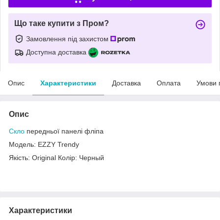
Що таке купити з Пром?
Замовлення під захистом
Доступна доставка
Опис
Характеристики
Доставка
Оплата
Умови 
Опис
Скло
передньої панелі фліпа
Модель: EZZY Trendy
Якість: Original Колір: Черный
Характеристики