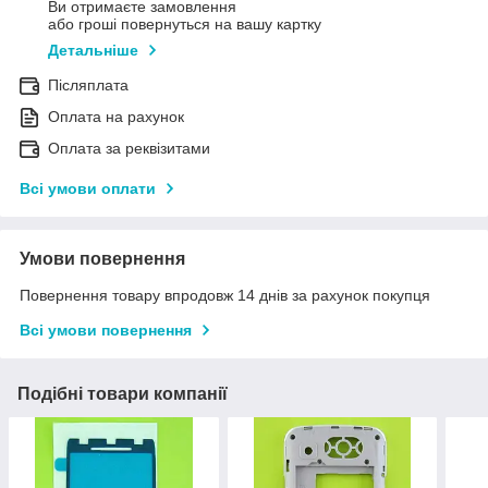
Ви отримаєте замовлення
або гроші повернуться на вашу картку
Детальніше
Післяплата
Оплата на рахунок
Оплата за реквізитами
Всі умови оплати
Умови повернення
Повернення товару впродовж 14 днів за рахунок покупця
Всі умови повернення
Подібні товари компанії