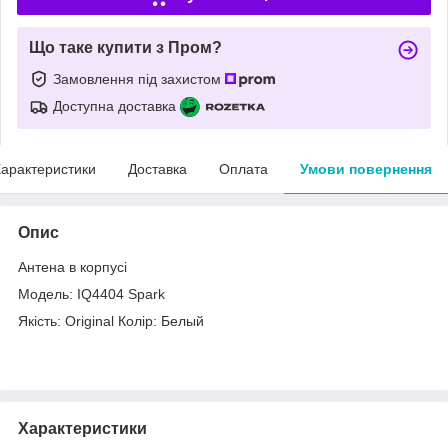
Що таке купити з Пром?
Замовлення під захистом
Доступна доставка
арактеристики
Доставка
Оплата
Умови повернення
Опис
Антена в корпусі
Модель: IQ4404 Spark
Якість: Original Колір: Белый
Характеристики