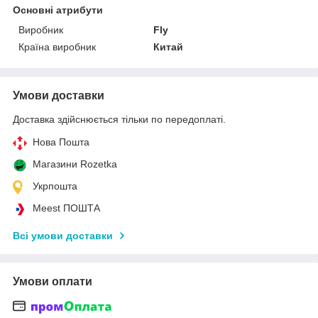
Основні атрибути
Виробник
Fly
Країна виробник
Китай
Умови доставки
Доставка здійснюється тільки по передоплаті.
Нова Пошта
Магазини Rozetka
Укрпошта
Meest ПОШТА
Всі умови доставки
Умови оплати