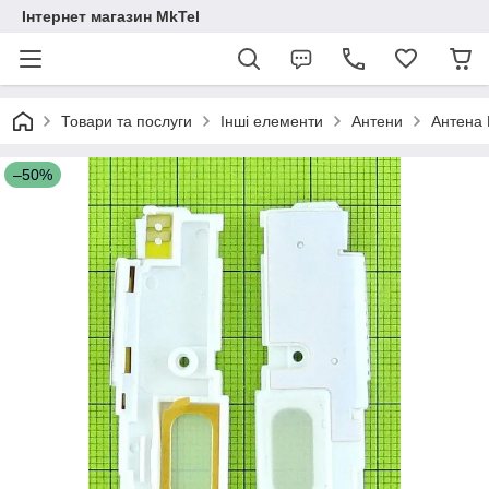
Інтернет магазин MkTel
Товари та послуги
Інші елементи
Антени
Антена 
–50%