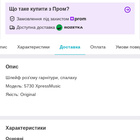
Що таке купити з Пром?
Замовлення під захистом
Доступна доставка
пис
Характеристики
Доставка
Оплата
Умови пове
Опис
Шлейф роз'єму гарнітури, спалаху
Модель: 5730 XpressMusic
Якість: Original
Характеристики
Основні