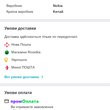
Виробник
Nokia
Країна виробник
Китай
Умови доставки
Доставка здійснюється тільки по передоплаті.
Нова Пошта
Магазини Rozetka
Укрпошта
Meest ПОШТА
Всі умови доставки
Умови оплати
Ви отримаєте замовлення