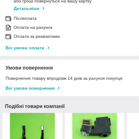
або гроші повернуться на вашу картку
Детальніше
Післяплата
Оплата на рахунок
Оплата за реквізитами
Всі умови оплати
Умови повернення
Повернення товару впродовж 14 днів за рахунок покупця
Всі умови повернення
Подібні товари компанії