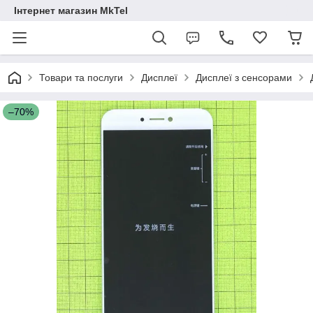
Інтернет магазин MkTel
Товари та послуги
Дисплеї
Дисплеї з сенсорами
–70%