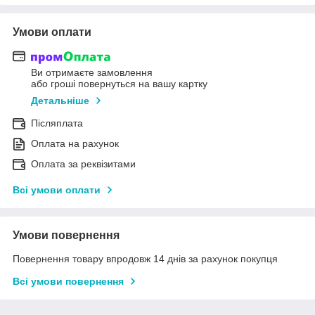
Умови оплати
Ви отримаєте замовлення
або гроші повернуться на вашу картку
Детальніше
Післяплата
Оплата на рахунок
Оплата за реквізитами
Всі умови оплати
Умови повернення
Повернення товару впродовж 14 днів за рахунок покупця
Всі умови повернення