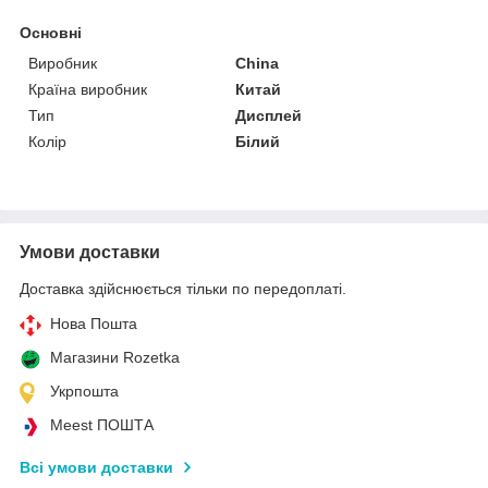
Основні
Виробник
China
Країна виробник
Китай
Тип
Дисплей
Колір
Білий
Умови доставки
Доставка здійснюється тільки по передоплаті.
Нова Пошта
Магазини Rozetka
Укрпошта
Meest ПОШТА
Всі умови доставки