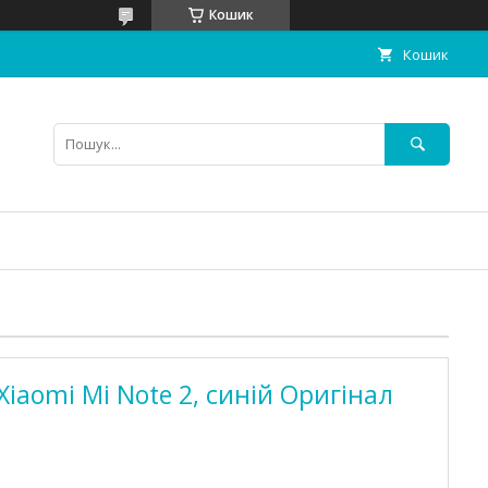
Кошик
Кошик
iaomi Mi Note 2, синій Оригінал