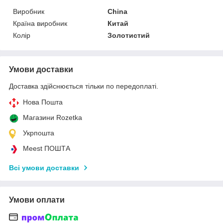
Виробник
China
Країна виробник
Китай
Колір
Золотистий
Умови доставки
Доставка здійснюється тільки по передоплаті.
Нова Пошта
Магазини Rozetka
Укрпошта
Meest ПОШТА
Всі умови доставки
Умови оплати