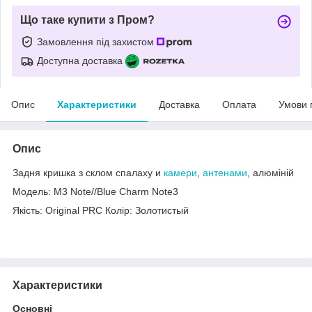
Що таке купити з Пром?
Замовлення під захистом
Доступна доставка
Опис
Характеристики
Доставка
Оплата
Умови 
Опис
Задня кришка з склом спалаху и
камери
,
антенами
, алюміній
Модель: M3 Note//Blue Charm Note3
Якість: Original PRC Колір: Золотистый
Характеристики
Основні