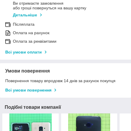
Ви отримаєте замовлення
або гроші повернуться на вашу картку
Детальніше
Післяплата
Оплата на рахунок
Оплата за реквізитами
Всі умови оплати
Умови повернення
Повернення товару впродовж 14 днів за рахунок покупця
Всі умови повернення
Подібні товари компанії