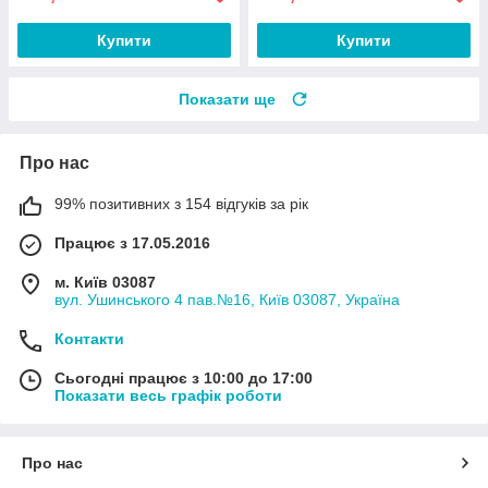
Купити
Купити
Показати ще
Про нас
99% позитивних з 154 відгуків за рік
Працює з 17.05.2016
м. Київ 03087
вул. Ушинського 4 пав.№16, Київ 03087, Україна
Контакти
Сьогодні працює з 10:00 до 17:00
Показати весь графік роботи
Про нас