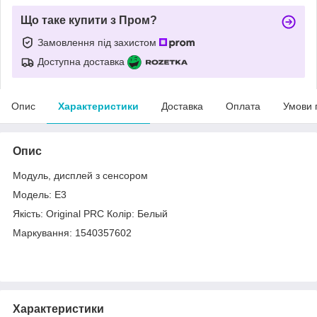
Що таке купити з Пром?
Замовлення під захистом
Доступна доставка
Опис
Характеристики
Доставка
Оплата
Умови 
Опис
Модуль, дисплей з сенсором
Модель: E3
Якість: Original PRC Колір: Белый
Маркування: 1540357602
Характеристики