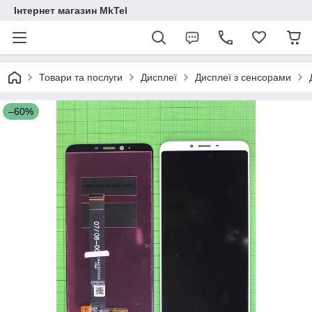
Інтернет магазин MkTel
Товари та послуги
Дисплеї
Дисплеї з сенсорами
–60%