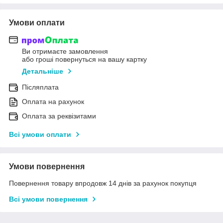
Умови оплати
Ви отримаєте замовлення
або гроші повернуться на вашу картку
Детальніше
Післяплата
Оплата на рахунок
Оплата за реквізитами
Всі умови оплати
Умови повернення
Повернення товару впродовж 14 днів за рахунок покупця
Всі умови повернення