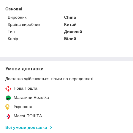
Основні
Виробник
China
Країна виробник
Китай
Тип
Дисплей
Колір
Білий
Умови доставки
Доставка здійснюється тільки по передоплаті.
Нова Пошта
Магазини Rozetka
Укрпошта
Meest ПОШТА
Всі умови доставки